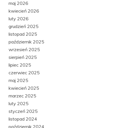
maj 2026
kwiecień 2026
luty 2026
grudzień 2025
listopad 2025
październik 2025
wrzesień 2025
sierpień 2025
lipiec 2025
czerwiec 2025
maj 2025
kwiecień 2025
marzec 2025
luty 2025
styczeń 2025
listopad 2024
październik 2024