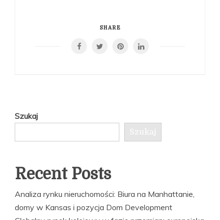
SHARE
Szukaj
Szukaj
Recent Posts
Analiza rynku nieruchomości: Biura na Manhattanie,
domy w Kansas i pozycja Dom Development