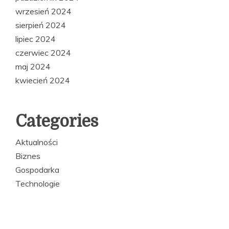
wrzesień 2024
sierpień 2024
lipiec 2024
czerwiec 2024
maj 2024
kwiecień 2024
Categories
Aktualności
Biznes
Gospodarka
Technologie