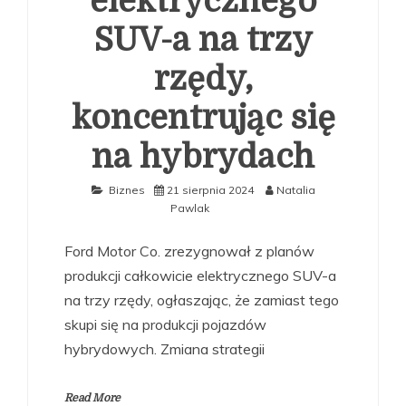
elektrycznego
SUV-a na trzy
rzędy,
koncentrując się
na hybrydach
Biznes
21 sierpnia 2024
Natalia
Pawlak
Ford Motor Co. zrezygnował z planów
produkcji całkowicie elektrycznego SUV-a
na trzy rzędy, ogłaszając, że zamiast tego
skupi się na produkcji pojazdów
hybrydowych. Zmiana strategii
Read More