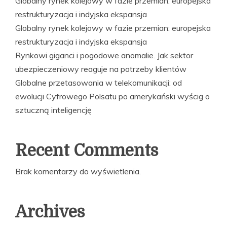
Globalny rynek kolejowy w fazie przemian: europejska
restrukturyzacja i indyjska ekspansja
Globalny rynek kolejowy w fazie przemian: europejska
restrukturyzacja i indyjska ekspansja
Rynkowi giganci i pogodowe anomalie. Jak sektor
ubezpieczeniowy reaguje na potrzeby klientów
Globalne przetasowania w telekomunikacji: od
ewolucji Cyfrowego Polsatu po amerykański wyścig o
sztuczną inteligencję
Recent Comments
Brak komentarzy do wyświetlenia.
Archives