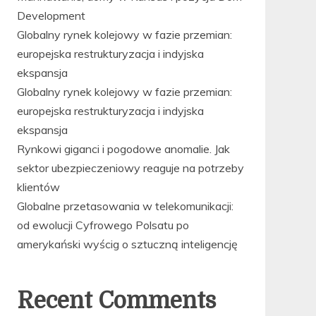
Development
Globalny rynek kolejowy w fazie przemian:
europejska restrukturyzacja i indyjska
ekspansja
Globalny rynek kolejowy w fazie przemian:
europejska restrukturyzacja i indyjska
ekspansja
Rynkowi giganci i pogodowe anomalie. Jak
sektor ubezpieczeniowy reaguje na potrzeby
klientów
Globalne przetasowania w telekomunikacji:
od ewolucji Cyfrowego Polsatu po
amerykański wyścig o sztuczną inteligencję
Recent Comments