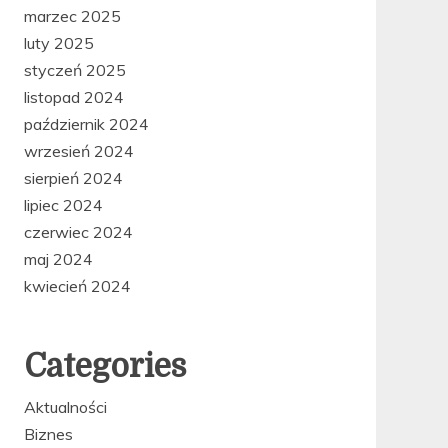
marzec 2025
luty 2025
styczeń 2025
listopad 2024
październik 2024
wrzesień 2024
sierpień 2024
lipiec 2024
czerwiec 2024
maj 2024
kwiecień 2024
Categories
Aktualności
Biznes