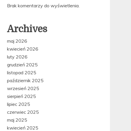
Brak komentarzy do wyświetlenia.
Archives
maj 2026
kwiecień 2026
luty 2026
grudzień 2025
listopad 2025
październik 2025
wrzesień 2025
sierpień 2025
lipiec 2025
czerwiec 2025
maj 2025
kwiecień 2025