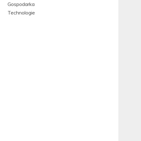
Gospodarka
Technologie