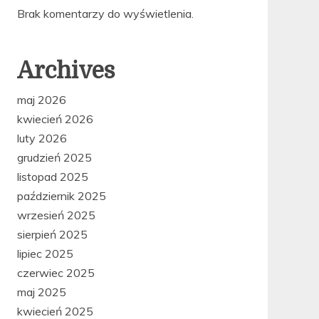
Brak komentarzy do wyświetlenia.
Archives
maj 2026
kwiecień 2026
luty 2026
grudzień 2025
listopad 2025
październik 2025
wrzesień 2025
sierpień 2025
lipiec 2025
czerwiec 2025
maj 2025
kwiecień 2025