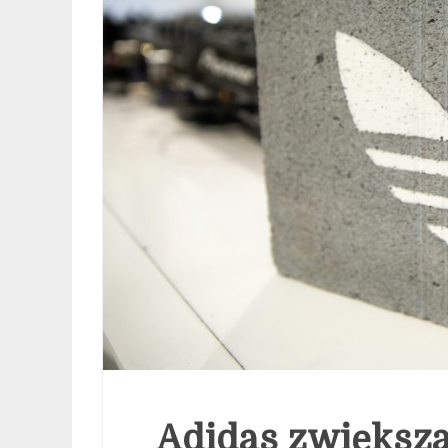
Adidas zwiększa