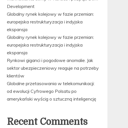
Development
Globalny rynek kolejowy w fazie przemian:
europejska restrukturyzacja i indyjska
ekspansja
Globalny rynek kolejowy w fazie przemian:
europejska restrukturyzacja i indyjska
ekspansja
Rynkowi giganci i pogodowe anomalie. Jak
sektor ubezpieczeniowy reaguje na potrzeby
klientów
Globalne przetasowania w telekomunikacji:
od ewolucji Cyfrowego Polsatu po
amerykański wyścig o sztuczną inteligencję
Recent Comments