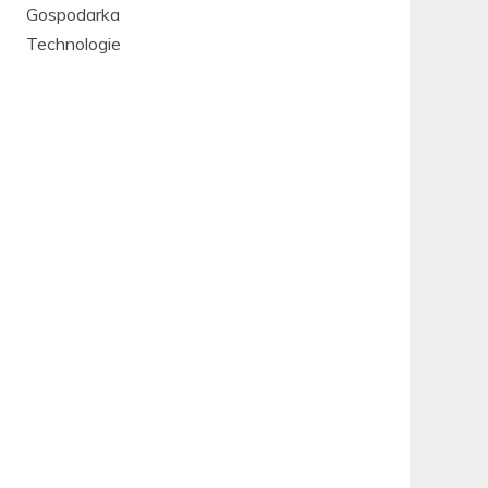
Gospodarka
Technologie