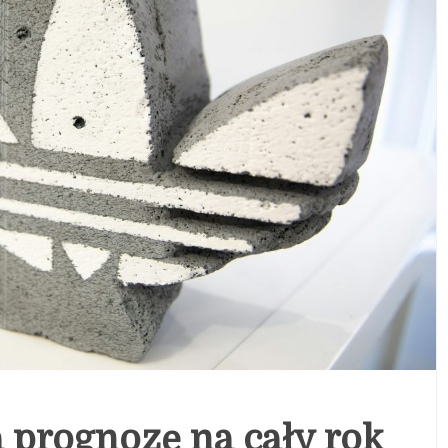
 prognozę na cały rok