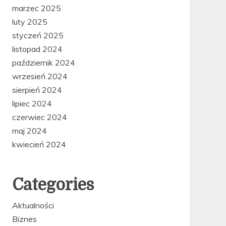
marzec 2025
luty 2025
styczeń 2025
listopad 2024
październik 2024
wrzesień 2024
sierpień 2024
lipiec 2024
czerwiec 2024
maj 2024
kwiecień 2024
Categories
Aktualności
Biznes