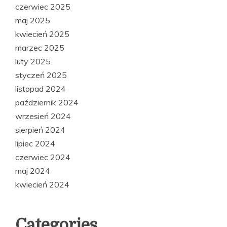
czerwiec 2025
maj 2025
kwiecień 2025
marzec 2025
luty 2025
styczeń 2025
listopad 2024
październik 2024
wrzesień 2024
sierpień 2024
lipiec 2024
czerwiec 2024
maj 2024
kwiecień 2024
Categories