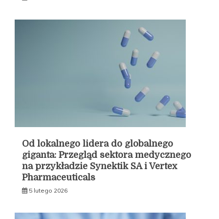
Od lokalnego lidera do globalnego
giganta: Przegląd sektora medycznego
na przykładzie Synektik SA i Vertex
Pharmaceuticals
5 lutego 2026