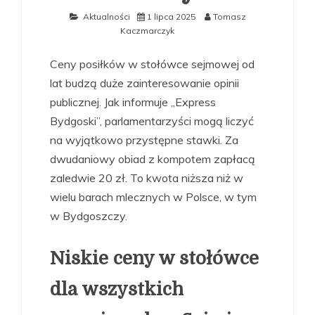
Aktualności
1 lipca 2025
Tomasz
Kaczmarczyk
Ceny posiłków w stołówce sejmowej od
lat budzą duże zainteresowanie opinii
publicznej. Jak informuje „Express
Bydgoski”, parlamentarzyści mogą liczyć
na wyjątkowo przystępne stawki. Za
dwudaniowy obiad z kompotem zapłacą
zaledwie 20 zł. To kwota niższa niż w
wielu barach mlecznych w Polsce, w tym
w Bydgoszczy.
Niskie ceny w stołówce
dla wszystkich