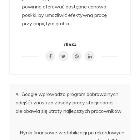
powinna oferować dostępne cenowo
posiłki, by umożliwić efektywną pracę
przy napiętym grafiku.
SHARE
Nawigacja
Google wprowadza program dobrowolnych
odejść i zaostrza zasady pracy stacjonarnej –
wpisu
ale obawia się utraty najlepszych pracowników
Rynki finansowe w stabilizacji po rekordowych