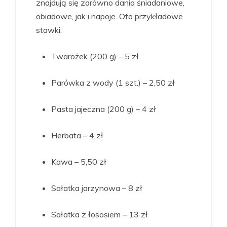
znajdują się zarówno dania śniadaniowe,
obiadowe, jak i napoje. Oto przykładowe
stawki:
Twarożek (200 g) – 5 zł
Parówka z wody (1 szt.) – 2,50 zł
Pasta jajeczna (200 g) – 4 zł
Herbata – 4 zł
Kawa – 5,50 zł
Sałatka jarzynowa – 8 zł
Sałatka z łososiem – 13 zł