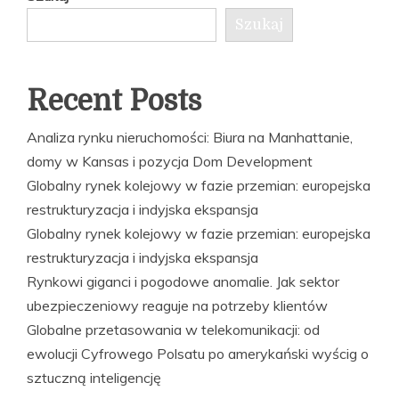
Szukaj
Recent Posts
Analiza rynku nieruchomości: Biura na Manhattanie,
domy w Kansas i pozycja Dom Development
Globalny rynek kolejowy w fazie przemian: europejska
restrukturyzacja i indyjska ekspansja
Globalny rynek kolejowy w fazie przemian: europejska
restrukturyzacja i indyjska ekspansja
Rynkowi giganci i pogodowe anomalie. Jak sektor
ubezpieczeniowy reaguje na potrzeby klientów
Globalne przetasowania w telekomunikacji: od
ewolucji Cyfrowego Polsatu po amerykański wyścig o
sztuczną inteligencję