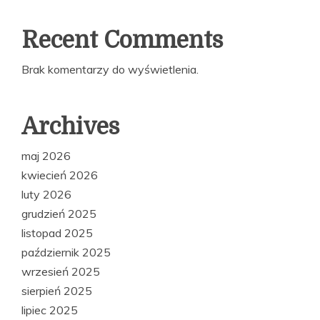
Recent Comments
Brak komentarzy do wyświetlenia.
Archives
maj 2026
kwiecień 2026
luty 2026
grudzień 2025
listopad 2025
październik 2025
wrzesień 2025
sierpień 2025
lipiec 2025