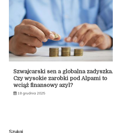
Szwajcarski sen a globalna zadyszka.
Czy wysokie zarobki pod Alpami to
wciąż finansowy azyl?
18 grudnia 2025
Szukaj