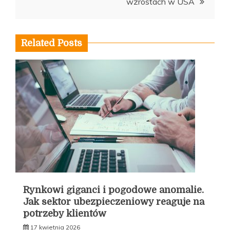
wzrostach w USA
Related Posts
Rynkowi giganci i pogodowe anomalie.
Jak sektor ubezpieczeniowy reaguje na
potrzeby klientów
17 kwietnia 2026