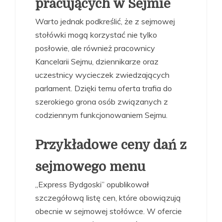
pracujących w Sejmie
Warto jednak podkreślić, że z sejmowej
stołówki mogą korzystać nie tylko
posłowie, ale również pracownicy
Kancelarii Sejmu, dziennikarze oraz
uczestnicy wycieczek zwiedzających
parlament. Dzięki temu oferta trafia do
szerokiego grona osób związanych z
codziennym funkcjonowaniem Sejmu.
Przykładowe ceny dań z
sejmowego menu
„Express Bydgoski” opublikował
szczegółową listę cen, które obowiązują
obecnie w sejmowej stołówce. W ofercie