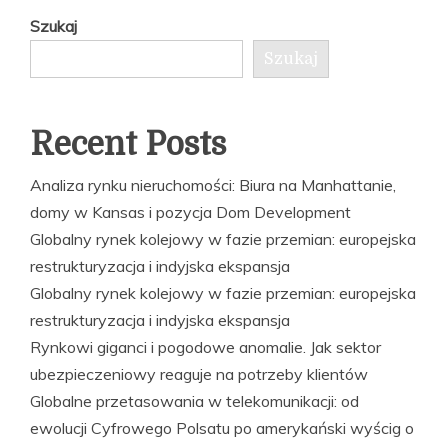
Szukaj
Szukaj
Recent Posts
Analiza rynku nieruchomości: Biura na Manhattanie,
domy w Kansas i pozycja Dom Development
Globalny rynek kolejowy w fazie przemian: europejska
restrukturyzacja i indyjska ekspansja
Globalny rynek kolejowy w fazie przemian: europejska
restrukturyzacja i indyjska ekspansja
Rynkowi giganci i pogodowe anomalie. Jak sektor
ubezpieczeniowy reaguje na potrzeby klientów
Globalne przetasowania w telekomunikacji: od
ewolucji Cyfrowego Polsatu po amerykański wyścig o