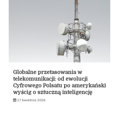
Globalne przetasowania w
telekomunikacji: od ewolucji
Cyfrowego Polsatu po amerykański
wyścig o sztuczną inteligencję
17 kwietnia 2026