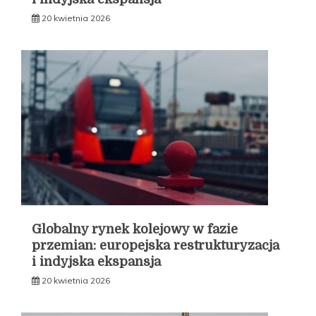
20 kwietnia 2026
Globalny rynek kolejowy w fazie
przemian: europejska restrukturyzacja
i indyjska ekspansja
20 kwietnia 2026