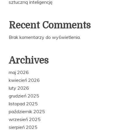
sztuczną inteligencję
Recent Comments
Brak komentarzy do wyświetlenia.
Archives
maj 2026
kwiecień 2026
luty 2026
grudzień 2025
listopad 2025
październik 2025
wrzesień 2025
sierpień 2025