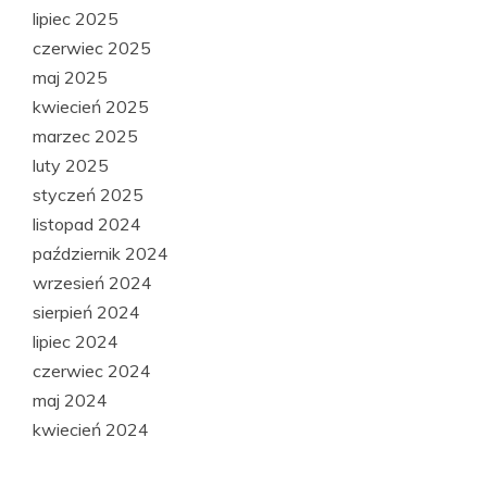
lipiec 2025
czerwiec 2025
maj 2025
kwiecień 2025
marzec 2025
luty 2025
styczeń 2025
listopad 2024
październik 2024
wrzesień 2024
sierpień 2024
lipiec 2024
czerwiec 2024
maj 2024
kwiecień 2024