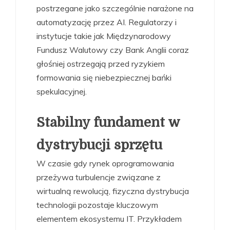
postrzegane jako szczególnie narażone na
automatyzację przez AI. Regulatorzy i
instytucje takie jak Międzynarodowy
Fundusz Walutowy czy Bank Anglii coraz
głośniej ostrzegają przed ryzykiem
formowania się niebezpiecznej bańki
spekulacyjnej.
Stabilny fundament w
dystrybucji sprzętu
W czasie gdy rynek oprogramowania
przeżywa turbulencje związane z
wirtualną rewolucją, fizyczna dystrybucja
technologii pozostaje kluczowym
elementem ekosystemu IT. Przykładem