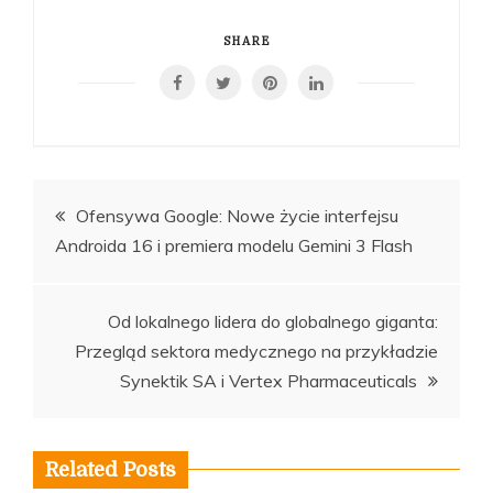
SHARE
Nawigacja
Ofensywa Google: Nowe życie interfejsu
Androida 16 i premiera modelu Gemini 3 Flash
wpisu
Od lokalnego lidera do globalnego giganta:
Przegląd sektora medycznego na przykładzie
Synektik SA i Vertex Pharmaceuticals
Related Posts