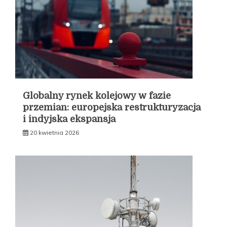
Globalny rynek kolejowy w fazie
przemian: europejska restrukturyzacja
i indyjska ekspansja
20 kwietnia 2026