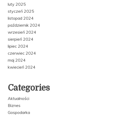
luty 2025
styczeń 2025
listopad 2024
październik 2024
wrzesień 2024
sierpień 2024
lipiec 2024
czerwiec 2024
maj 2024
kwiecień 2024
Categories
Aktualności
Biznes
Gospodarka