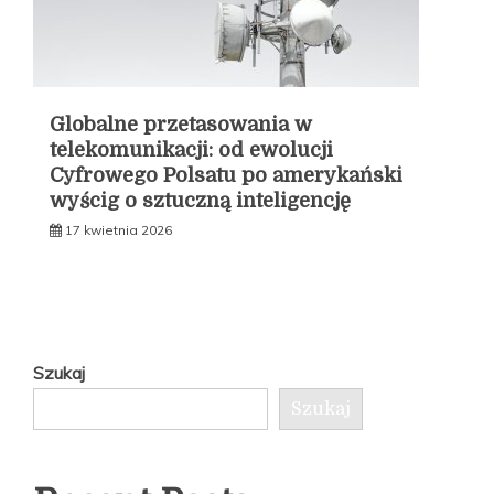
Globalne przetasowania w
telekomunikacji: od ewolucji
Cyfrowego Polsatu po amerykański
wyścig o sztuczną inteligencję
17 kwietnia 2026
Szukaj
Szukaj