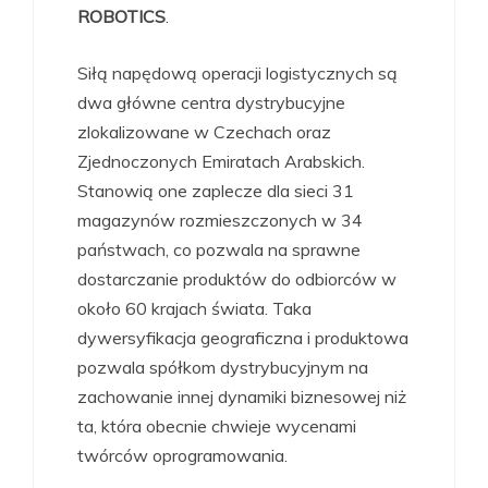
ROBOTICS
.
Siłą napędową operacji logistycznych są
dwa główne centra dystrybucyjne
zlokalizowane w Czechach oraz
Zjednoczonych Emiratach Arabskich.
Stanowią one zaplecze dla sieci 31
magazynów rozmieszczonych w 34
państwach, co pozwala na sprawne
dostarczanie produktów do odbiorców w
około 60 krajach świata. Taka
dywersyfikacja geograficzna i produktowa
pozwala spółkom dystrybucyjnym na
zachowanie innej dynamiki biznesowej niż
ta, która obecnie chwieje wycenami
twórców oprogramowania.