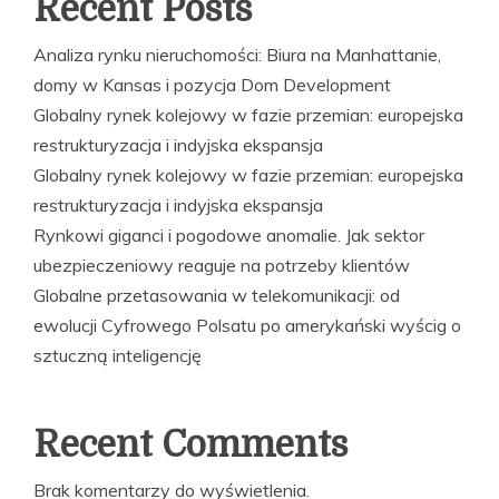
Recent Posts
Analiza rynku nieruchomości: Biura na Manhattanie,
domy w Kansas i pozycja Dom Development
Globalny rynek kolejowy w fazie przemian: europejska
restrukturyzacja i indyjska ekspansja
Globalny rynek kolejowy w fazie przemian: europejska
restrukturyzacja i indyjska ekspansja
Rynkowi giganci i pogodowe anomalie. Jak sektor
ubezpieczeniowy reaguje na potrzeby klientów
Globalne przetasowania w telekomunikacji: od
ewolucji Cyfrowego Polsatu po amerykański wyścig o
sztuczną inteligencję
Recent Comments
Brak komentarzy do wyświetlenia.