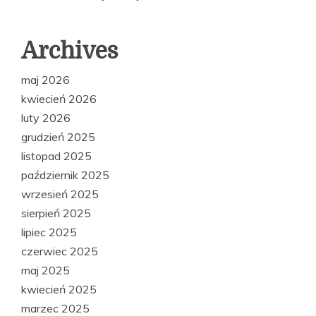
Archives
maj 2026
kwiecień 2026
luty 2026
grudzień 2025
listopad 2025
październik 2025
wrzesień 2025
sierpień 2025
lipiec 2025
czerwiec 2025
maj 2025
kwiecień 2025
marzec 2025