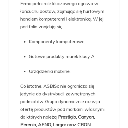
Firma pełni rolę kluczowego ogniwa w
łańcuchu dostaw, zajmując się hurtowym
handlem komputerami i elektroniką. W jej
portfolio znajdują się:
Komponenty komputerowe,
Gotowe produkty marek klasy A,
Urządzenia mobilne.
Co istotne, ASBISc nie ogranicza się
jedynie do dystrybucji zewnętrznych
podmiotów. Grupa dynamicznie rozwija
ofertę produktów pod markami własnymi,
do których należą
Prestigio, Canyon,
Perenio, AENO, Lorgar oraz CRON