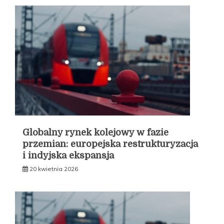
Globalny rynek kolejowy w fazie
przemian: europejska restrukturyzacja
i indyjska ekspansja
20 kwietnia 2026