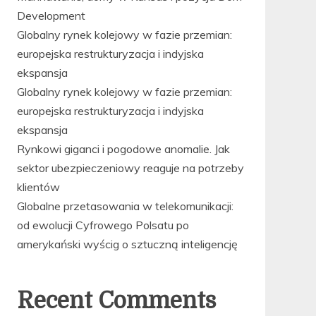
Development
Globalny rynek kolejowy w fazie przemian:
europejska restrukturyzacja i indyjska
ekspansja
Globalny rynek kolejowy w fazie przemian:
europejska restrukturyzacja i indyjska
ekspansja
Rynkowi giganci i pogodowe anomalie. Jak
sektor ubezpieczeniowy reaguje na potrzeby
klientów
Globalne przetasowania w telekomunikacji:
od ewolucji Cyfrowego Polsatu po
amerykański wyścig o sztuczną inteligencję
Recent Comments