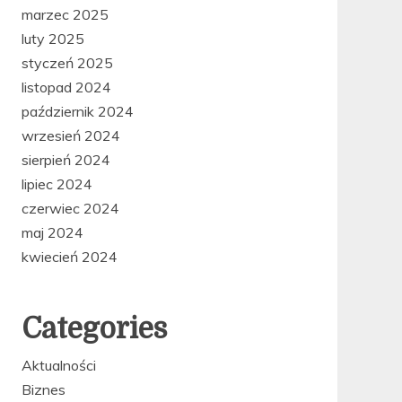
marzec 2025
luty 2025
styczeń 2025
listopad 2024
październik 2024
wrzesień 2024
sierpień 2024
lipiec 2024
czerwiec 2024
maj 2024
kwiecień 2024
Categories
Aktualności
Biznes