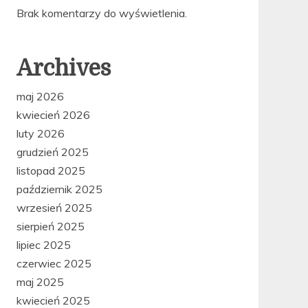
Brak komentarzy do wyświetlenia.
Archives
maj 2026
kwiecień 2026
luty 2026
grudzień 2025
listopad 2025
październik 2025
wrzesień 2025
sierpień 2025
lipiec 2025
czerwiec 2025
maj 2025
kwiecień 2025