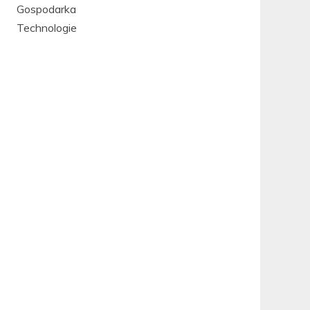
Gospodarka
Technologie