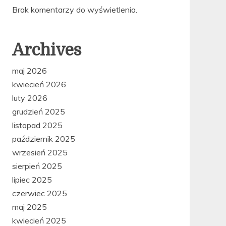
Brak komentarzy do wyświetlenia.
Archives
maj 2026
kwiecień 2026
luty 2026
grudzień 2025
listopad 2025
październik 2025
wrzesień 2025
sierpień 2025
lipiec 2025
czerwiec 2025
maj 2025
kwiecień 2025