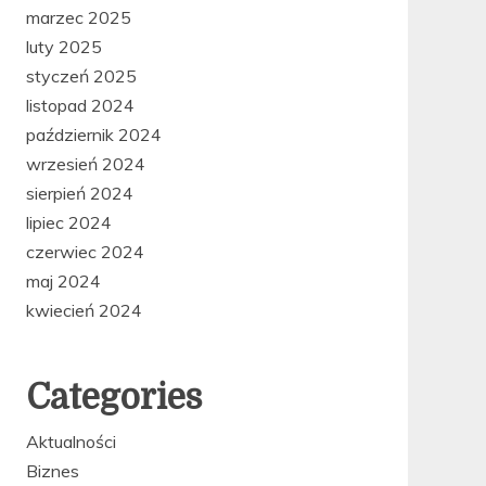
marzec 2025
luty 2025
styczeń 2025
listopad 2024
październik 2024
wrzesień 2024
sierpień 2024
lipiec 2024
czerwiec 2024
maj 2024
kwiecień 2024
Categories
Aktualności
Biznes