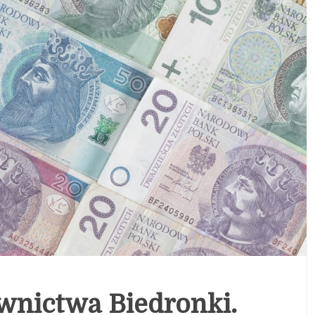
wnictwa Biedronki.