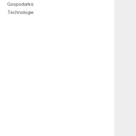
Gospodarka
Technologie