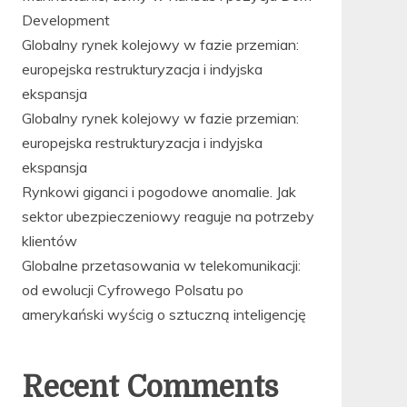
Development
Globalny rynek kolejowy w fazie przemian:
europejska restrukturyzacja i indyjska
ekspansja
Globalny rynek kolejowy w fazie przemian:
europejska restrukturyzacja i indyjska
ekspansja
Rynkowi giganci i pogodowe anomalie. Jak
sektor ubezpieczeniowy reaguje na potrzeby
klientów
Globalne przetasowania w telekomunikacji:
od ewolucji Cyfrowego Polsatu po
amerykański wyścig o sztuczną inteligencję
Recent Comments