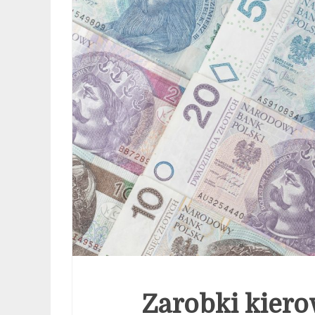
Zarobki kiero